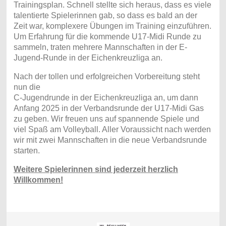
Trainingsplan. Schnell stellte sich heraus, dass es viele
talentierte Spielerinnen gab, so dass es bald an der
Zeit war, komplexere Übungen im Training einzuführen.
Um Erfahrung für die kommende U17-Midi Runde zu
sammeln, traten mehrere Mannschaften in der E-
Jugend-Runde in der Eichenkreuzliga an.
Nach der tollen und erfolgreichen Vorbereitung steht
nun die
C-Jugendrunde in der Eichenkreuzliga an, um dann
Anfang 2025 in der Verbandsrunde der U17-Midi Gas
zu geben. Wir freuen uns auf spannende Spiele und
viel Spaß am Volleyball. Aller Voraussicht nach werden
wir mit zwei Mannschaften in die neue Verbandsrunde
starten.
Weitere Spielerinnen sind jederzeit herzlich
Willkommen!