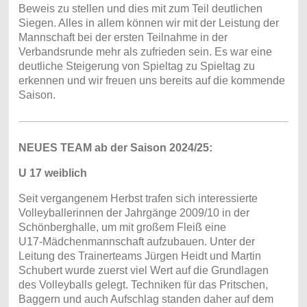
Beweis zu stellen und dies mit zum Teil deutlichen
Siegen. Alles in allem können wir mit der Leistung der
Mannschaft bei der ersten Teilnahme in der
Verbandsrunde mehr als zufrieden sein. Es war eine
deutliche Steigerung von Spieltag zu Spieltag zu
erkennen und wir freuen uns bereits auf die kommende
Saison.
NEUES TEAM ab der Saison 2024/25:
U 17 weiblich
Seit vergangenem Herbst trafen sich interessierte
Volleyballerinnen der Jahrgänge 2009/10 in der
Schönberghalle, um mit großem Fleiß eine
U17-Mädchenmannschaft aufzubauen. Unter der
Leitung des Trainerteams Jürgen Heidt und Martin
Schubert wurde zuerst viel Wert auf die Grundlagen
des Volleyballs gelegt. Techniken für das Pritschen,
Baggern und auch Aufschlag standen daher auf dem