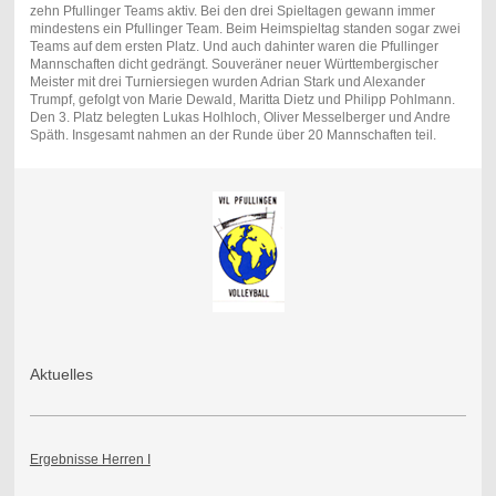
zehn Pfullinger Teams aktiv. Bei den drei Spieltagen gewann immer
mindestens ein Pfullinger Team. Beim Heimspieltag standen sogar zwei
Teams auf dem ersten Platz. Und auch dahinter waren die Pfullinger
Mannschaften dicht gedrängt. Souveräner neuer Württembergischer
Meister mit drei Turniersiegen wurden Adrian Stark und Alexander
Trumpf, gefolgt von Marie Dewald, Maritta Dietz und Philipp Pohlmann.
Den 3. Platz belegten Lukas Holhloch, Oliver Messelberger und Andre
Späth. Insgesamt nahmen an der Runde über 20 Mannschaften teil.
Aktuelles
Ergebnisse Herren I