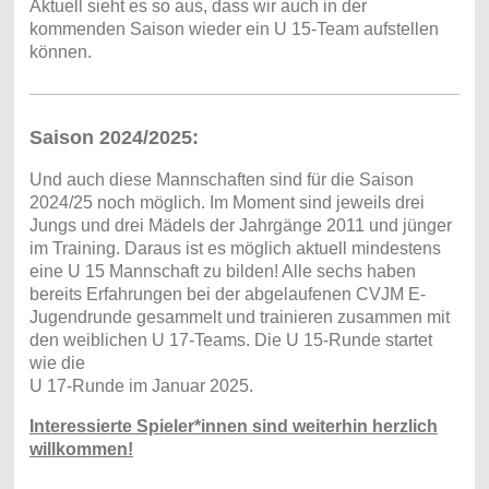
Aktuell sieht es so aus, dass wir auch in der
kommenden Saison wieder ein U 15-Team aufstellen
können.
Saison 2024/2025:
Und auch diese Mannschaften sind für die Saison
2024/25 noch möglich. Im Moment sind jeweils drei
Jungs und drei Mädels der Jahrgänge 2011 und jünger
im Training. Daraus ist es möglich aktuell mindestens
eine U 15 Mannschaft zu bilden! Alle sechs haben
bereits Erfahrungen bei der abgelaufenen CVJM E-
Jugendrunde gesammelt und trainieren zusammen mit
den weiblichen U 17-Teams. Die U 15-Runde startet
wie die
U 17-Runde im Januar 2025.
Interessierte Spieler*innen sind weiterhin herzlich
willkommen!