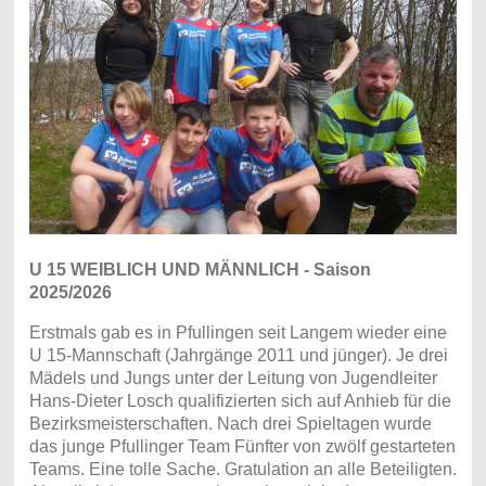
U 15 WEIBLICH UND MÄNNLICH - Saison
2025/2026
Erstmals gab es in Pfullingen seit Langem wieder eine
U 15-Mannschaft (Jahrgänge 2011 und jünger). Je drei
Mädels und Jungs unter der Leitung von Jugendleiter
Hans-Dieter Losch qualifizierten sich auf Anhieb für die
Bezirksmeisterschaften. Nach drei Spieltagen wurde
das junge Pfullinger Team Fünfter von zwölf gestarteten
Teams. Eine tolle Sache. Gratulation an alle Beteiligten.