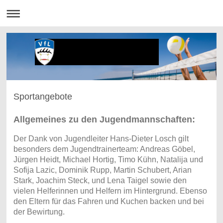
Sportangebote
Allgemeines zu den Jugendmannschaften:
Der Dank von Jugendleiter Hans-Dieter Losch gilt
besonders dem Jugendtrainerteam: Andreas Göbel,
Jürgen Heidt, Michael Hortig, Timo Kühn, Natalija und
Sofija Lazic, Dominik Rupp, Martin Schubert, Arian
Stark, Joachim Steck, und Lena Taigel sowie den
vielen Helferinnen und Helfern im Hintergrund. Ebenso
den Eltern für das Fahren und Kuchen backen und bei
der Bewirtung.