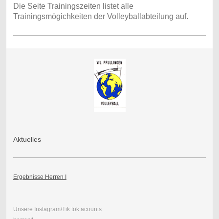
Die Seite Trainingszeiten listet alle
Trainingsmögichkeiten der Volleyballabteilung auf.
Aktuelles
Ergebnisse Herren I
Unsere Instagram/Tik tok acounts