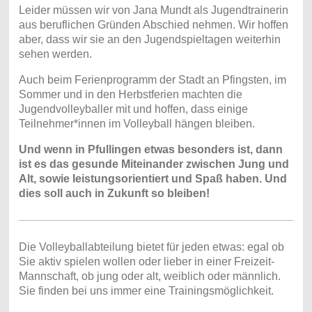
Leider müssen wir von Jana Mundt als Jugendtrainerin
aus beruflichen Gründen Abschied nehmen. Wir hoffen
aber, dass wir sie an den Jugendspieltagen weiterhin
sehen werden.
Auch beim Ferienprogramm der Stadt an Pfingsten, im
Sommer und in den Herbstferien machten die
Jugendvolleyballer mit und hoffen, dass einige
Teilnehmer*innen im Volleyball hängen bleiben.
Und wenn in Pfullingen etwas besonders ist, dann
ist es das gesunde Miteinander zwischen Jung und
Alt, sowie leistungsorientiert und Spaß haben. Und
dies soll auch in Zukunft so bleiben!
Die Volleyballabteilung bietet für jeden etwas: egal ob
Sie aktiv spielen wollen oder lieber in einer Freizeit-
Mannschaft, ob jung oder alt, weiblich oder männlich.
Sie finden bei uns immer eine Trainingsmöglichkeit.