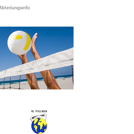
Abteilungsinfo