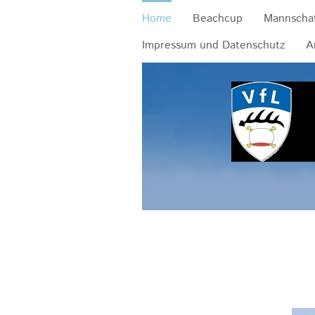
Home
Beachcup
Mannscha
Impressum und Datenschutz
A