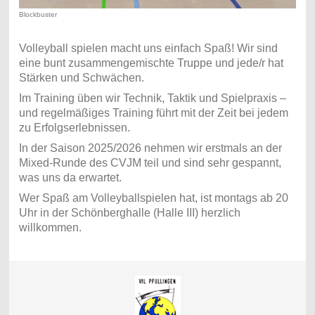
Blockbuster
Volleyball spielen macht uns einfach Spaß! Wir sind
eine bunt zusammengemischte Truppe und jede/r hat
Stärken und Schwächen.
Im Training üben wir Technik, Taktik und Spielpraxis –
und regelmäßiges Training führt mit der Zeit bei jedem
zu Erfolgserlebnissen.
In der Saison 2025/2026 nehmen wir erstmals an der
Mixed-Runde des CVJM teil und sind sehr gespannt,
was uns da erwartet.
Wer Spaß am Volleyballspielen hat, ist montags ab 20
Uhr in der Schönberghalle (Halle III) herzlich
willkommen.