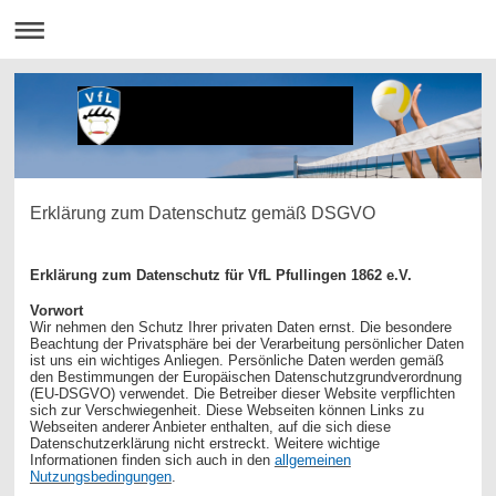
Erklärung zum Datenschutz gemäß DSGVO
Erklärung zum Datenschutz für VfL Pfullingen 1862 e.V.
Vorwort
Wir nehmen den Schutz Ihrer privaten Daten ernst. Die besondere
Beachtung der Privatsphäre bei der Verarbeitung persönlicher Daten
ist uns ein wichtiges Anliegen. Persönliche Daten werden gemäß
den Bestimmungen der Europäischen Datenschutzgrundverordnung
(EU-DSGVO) verwendet. Die Betreiber dieser Website verpflichten
sich zur Verschwiegenheit. Diese Webseiten können Links zu
Webseiten anderer Anbieter enthalten, auf die sich diese
Datenschutzerklärung nicht erstreckt. Weitere wichtige
Informationen finden sich auch in den
allgemeinen
Nutzungsbedingungen
.