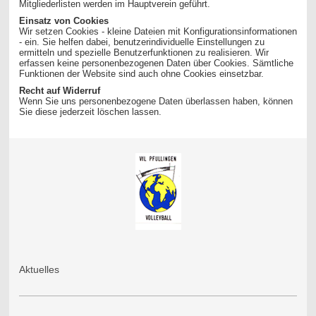
Mitgliederlisten werden im Hauptverein geführt.
Einsatz von Cookies
Wir setzen Cookies - kleine Dateien mit Konfigurationsinformationen
- ein. Sie helfen dabei, benutzerindividuelle Einstellungen zu
ermitteln und spezielle Benutzerfunktionen zu realisieren. Wir
erfassen keine personenbezogenen Daten über Cookies. Sämtliche
Funktionen der Website sind auch ohne Cookies einsetzbar.
Recht auf Widerruf
Wenn Sie uns personenbezogene Daten überlassen haben, können
Sie diese jederzeit löschen lassen.
Aktuelles